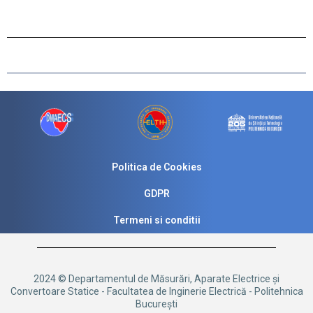
Politica de Cookies
GDPR
Termeni si conditii
2024 © Departamentul de Măsurări, Aparate Electrice și
Convertoare Statice - Facultatea de Inginerie Electrică - Politehnica
București